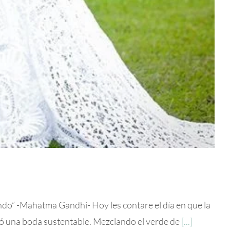
-Mahatma Gandhi- Hoy les contare el día en que la
lizó una boda sustentable. Mezclando el verde de
[...]