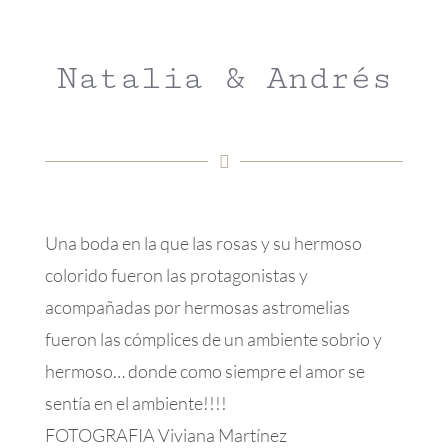
Natalia & Andrés
Una boda en la que las rosas y su hermoso
colorido fueron las protagonistas y
acompañadas por hermosas astromelias
fueron las cómplices de un ambiente sobrio y
hermoso… donde como siempre el amor se
sentía en el ambiente!!!!
FOTOGRAFIA Viviana Martínez