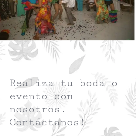
Realiza tu boda o
evento con
nosotros.
Contáctanos!