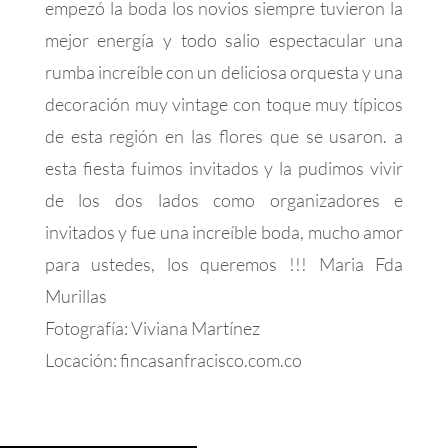
empezó la boda los novios siempre tuvieron la
mejor energía y todo salio espectacular una
rumba increíble con un deliciosa orquesta y una
decoración muy vintage con toque muy típicos
de esta región en las flores que se usaron. a
esta fiesta fuimos invitados y la pudimos vivir
de los dos lados como organizadores e
invitados y fue una increíble boda, mucho amor
para ustedes, los queremos !!! Maria Fda
Murillas
Fotografía: Viviana Martínez
Locación: fincasanfracisco.com.co