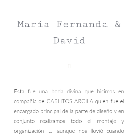
María Fernanda &
David
Esta fue una boda divina que hicimos en
compañía de CARLITOS ARCILA quien fue el
encargado principal de la parte de diseño y en
conjunto realizamos todo el montaje y
organización ….. aunque nos llovió cuando