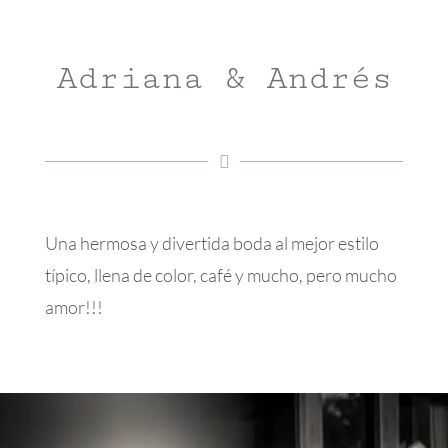
Adriana & Andrés
Una hermosa y divertida boda al mejor estilo
típico, llena de color, café y mucho, pero mucho
amor!!!