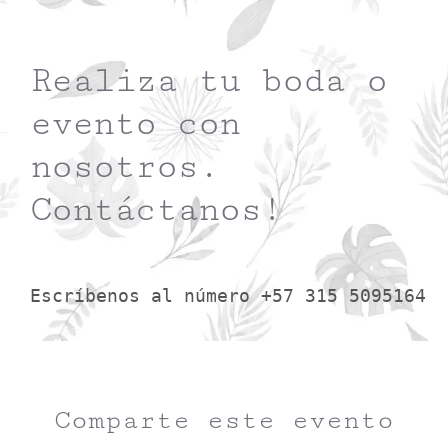
Realiza tu boda o
evento con
nosotros.
Contáctanos!
Escríbenos al número +57 315 5095164
Comparte este evento