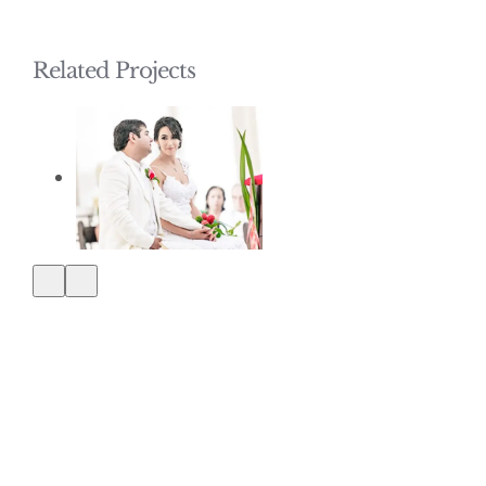
Related Projects