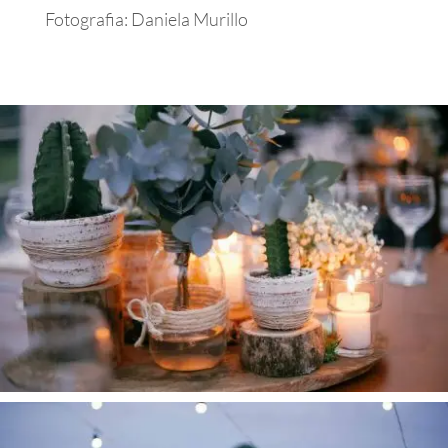
Fotografia: Daniela Murillo