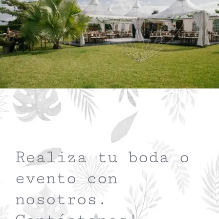
Realiza tu boda o
evento con
nosotros.