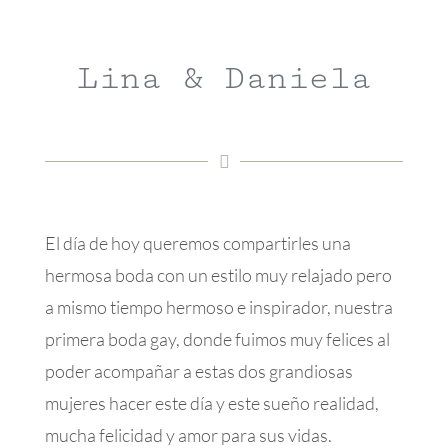
Lina & Daniela
El día de hoy queremos compartirles una
hermosa boda con un estilo muy relajado pero
a mismo tiempo hermoso e inspirador, nuestra
primera boda gay, donde fuimos muy felices al
poder acompañar a estas dos grandiosas
mujeres hacer este día y este sueño realidad,
mucha felicidad y amor para sus vidas.